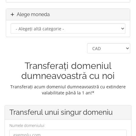
Alege moneda
Transferați domeniul
dumneavoastră cu noi
Transferați acum domeniul dumneavoastră cu extindere
valabilitate până la 1 an!*
Transferul unui singur domeniu
Numele domeniului