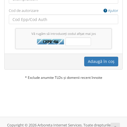
Cod de autorizare
Ajutor
Vă rugăm să introduceți codul afișat mai jos
Adaugă în coș
* Exclude anumite TLDs și domenii recent înnoite
Copyright © 2026 Arboreta Internet Services. Toate drepturile